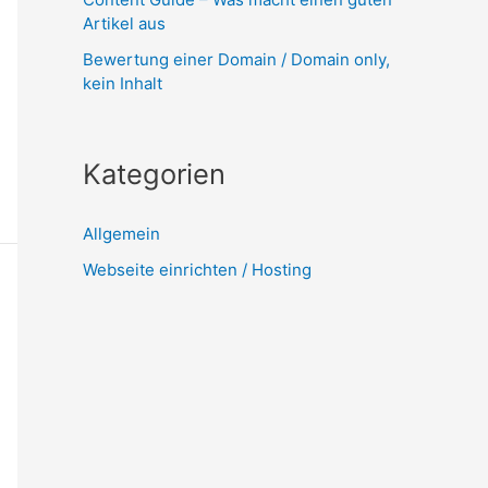
Artikel aus
Bewertung einer Domain / Domain only,
kein Inhalt
Kategorien
Allgemein
Webseite einrichten / Hosting