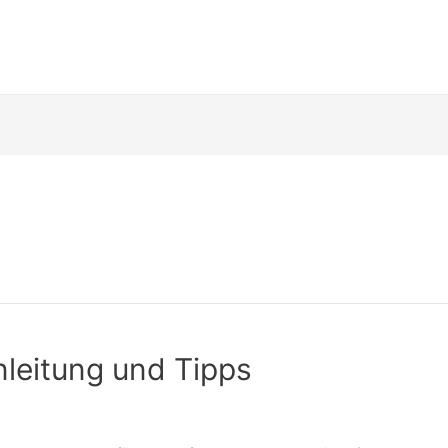
leitung und Tipps